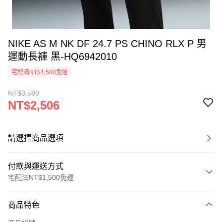
NIKE AS M NK DF 24.7 PS CHINO RLX P 男
運動長褲 黑-HQ6942010
宅配滿NT$1,500免運
NT$3,580
NT$2,506
請選擇商品選項
付款與運送方式
宅配滿NT$1,500免運
付款方式
商品特色
信用卡一次付款