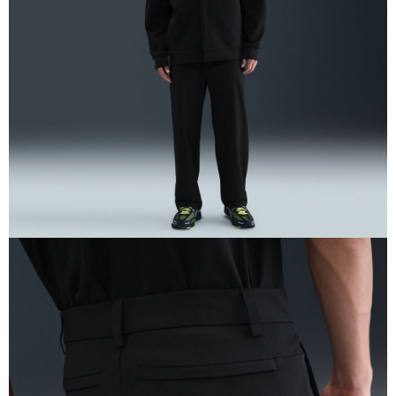
恩沛科技股份有限公司將有權停止該用戶之使用額度並採取法律行動。