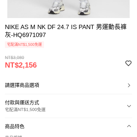
NIKE AS M NK DF 24.7 IS PANT 男運動長褲
灰-HQ6971097
宅配滿NT$1,500免運
NT$3,080
NT$2,156
請選擇商品選項
付款與運送方式
宅配滿NT$1,500免運
付款方式
商品特色
信用卡一次付款