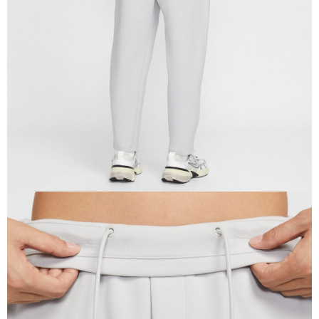
恩沛科技股份有限公司將有權停止該用戶之使用額度並採取法律行動。