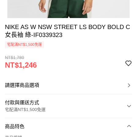
NIKE AS W NSW STREET LS BODY BOLD C
女長袖 綠-IF0339323
宅配滿NT$1,500免運
NT$1,780
NT$1,246
請選擇商品選項
付款與運送方式
宅配滿NT$1,500免運
付款方式
商品特色
信用卡一次付款