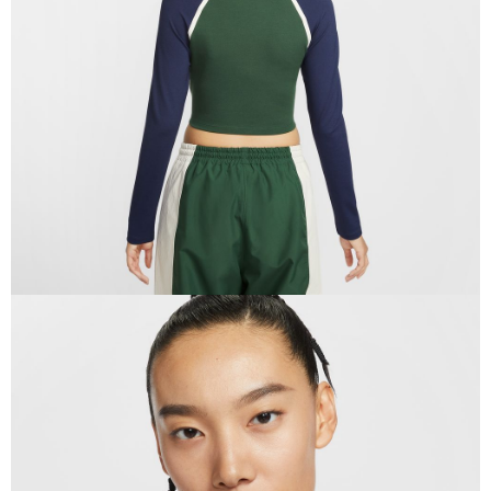
恩沛科技股份有限公司將有權停止該用戶之使用額度並採取法律行動。