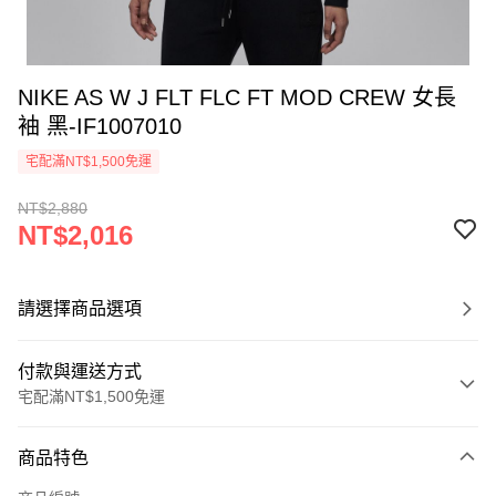
NIKE AS W J FLT FLC FT MOD CREW 女長
袖 黑-IF1007010
宅配滿NT$1,500免運
NT$2,880
NT$2,016
請選擇商品選項
付款與運送方式
宅配滿NT$1,500免運
付款方式
商品特色
信用卡一次付款