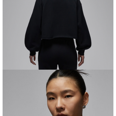
恩沛科技股份有限公司將有權停止該用戶之使用額度並採取法律行動。