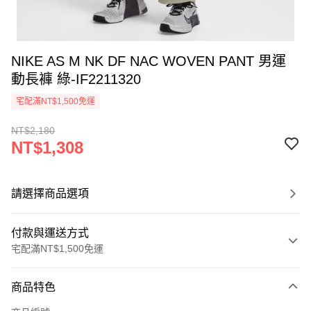
NIKE AS M NK DF NAC WOVEN PANT 男運
動長褲 綠-IF2211320
宅配滿NT$1,500免運
NT$2,180
NT$1,308
請選擇商品選項
付款與運送方式
宅配滿NT$1,500免運
付款方式
商品特色
信用卡一次付款