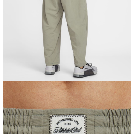
恩沛科技股份有限公司將有權停止該用戶之使用額度並採取法律行動。