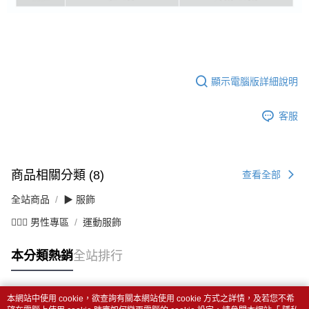
顯示電腦版詳細說明
客服
商品相關分類 (8)
查看全部
全站商品
▶ 服飾
💁🏻‍♂️ 男性專區
運動服飾
本分類熱銷
全站排行
本網站中使用 cookie，欲查詢有關本網站使用 cookie 方式之詳情，及若您不希