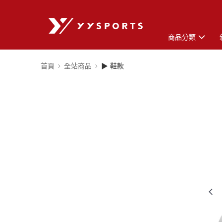
商品分類
首頁
全站商品
▶ 鞋款