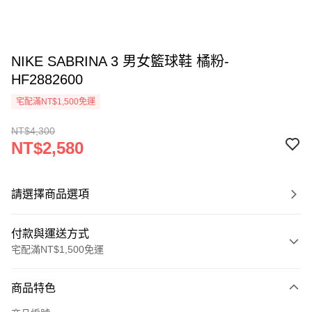
NIKE SABRINA 3 男女籃球鞋 橘粉-
HF2882600
宅配滿NT$1,500免運
NT$4,300
NT$2,580
請選擇商品選項
付款與運送方式
宅配滿NT$1,500免運
付款方式
商品特色
信用卡一次付款