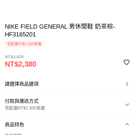
NIKE FIELD GENERAL 男休閒鞋 奶茶棕-
HF3165201
宅配滿NT$1,500免運
NT$3,400
NT$2,380
請選擇商品選項
付款與運送方式
宅配滿NT$1,500免運
付款方式
商品特色
信用卡一次付款