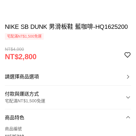
NIKE SB DUNK 男滑板鞋 藍咖啡-HQ1625200
宅配滿NT$1,500免運
NT$4,000
NT$2,800
請選擇商品選項
付款與運送方式
宅配滿NT$1,500免運
付款方式
商品特色
信用卡一次付款
商品編號
信用卡分期付款