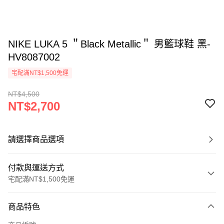
NIKE LUKA 5 ＂Black Metallic＂ 男籃球鞋 黑-
HV8087002
宅配滿NT$1,500免運
NT$4,500
NT$2,700
請選擇商品選項
付款與運送方式
宅配滿NT$1,500免運
付款方式
商品特色
信用卡一次付款