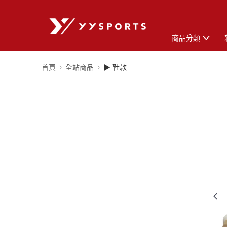
商品分類
首頁
全站商品
▶ 鞋款