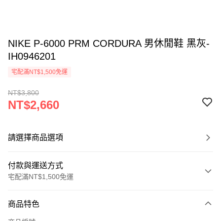
NIKE P-6000 PRM CORDURA 男休閒鞋 黑灰-
IH0946201
宅配滿NT$1,500免運
NT$3,800
NT$2,660
請選擇商品選項
付款與運送方式
宅配滿NT$1,500免運
付款方式
商品特色
信用卡一次付款