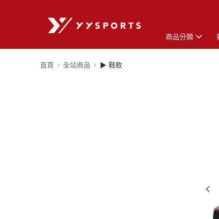
商品分類
首頁
全站商品
▶ 鞋款