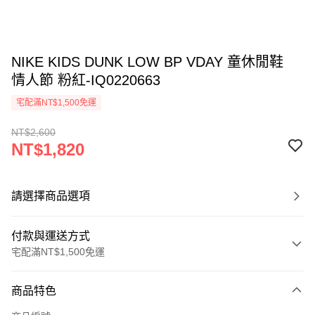
NIKE KIDS DUNK LOW BP VDAY 童休閒鞋
情人節 粉紅-IQ0220663
宅配滿NT$1,500免運
NT$2,600
NT$1,820
請選擇商品選項
付款與運送方式
宅配滿NT$1,500免運
付款方式
商品特色
信用卡一次付款