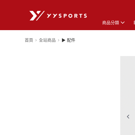
商品分類
首頁
全站商品
▶ 配件