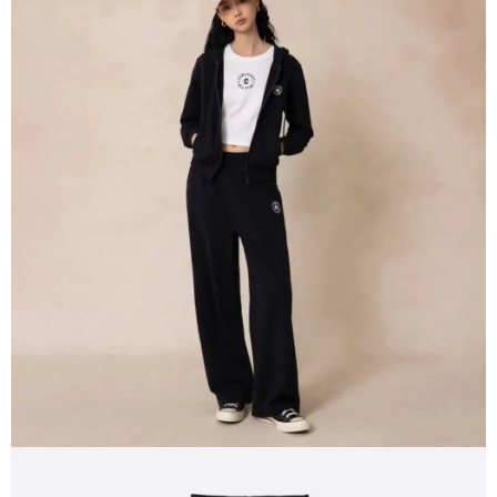
請求用戶進行身份認證。
５．嚴禁一人註冊多個帳號或使用他人資訊註冊。若發現惡意使用之情形，
恩沛科技股份有限公司將有權停止該用戶之使用額度並採取法律行動。