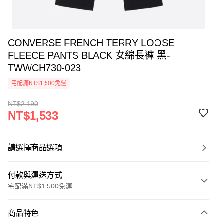
CONVERSE FRENCH TERRY LOOSE
FLEECE PANTS BLACK 女綿長褲 黑-
TWWCH730-023
宅配滿NT$1,500免運
NT$2,190
NT$1,533
請選擇商品選項
付款與運送方式
宅配滿NT$1,500免運
付款方式
商品特色