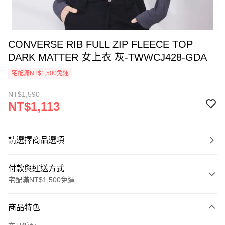
CONVERSE RIB FULL ZIP FLEECE TOP
DARK MATTER 女上衣 灰-TWWCJ428-GDA
宅配滿NT$1,500免運
NT$1,590
NT$1,113
請選擇商品選項
付款與運送方式
宅配滿NT$1,500免運
付款方式
商品特色
信用卡一次付款