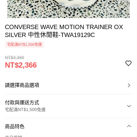
CONVERSE WAVE MOTION TRAINER OX
SILVER 中性休閒鞋-TWA19129C
宅配滿NT$1,500免運
NT$3,380
NT$2,366
請選擇商品選項
付款與運送方式
宅配滿NT$1,500免運
付款方式
商品特色
信用卡一次付款