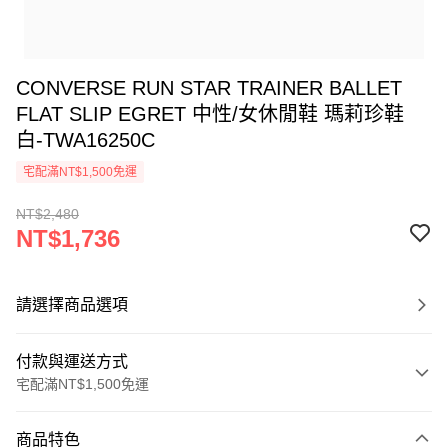
CONVERSE RUN STAR TRAINER BALLET
FLAT SLIP EGRET 中性/女休閒鞋 瑪莉珍鞋
白-TWA16250C
宅配滿NT$1,500免運
NT$2,480
NT$1,736
請選擇商品選項
付款與運送方式
宅配滿NT$1,500免運
付款方式
商品特色