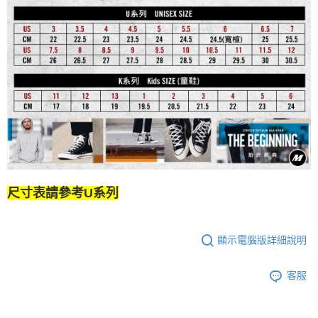
尺寸表請參考U系列
顯示電腦版詳細說明
客服