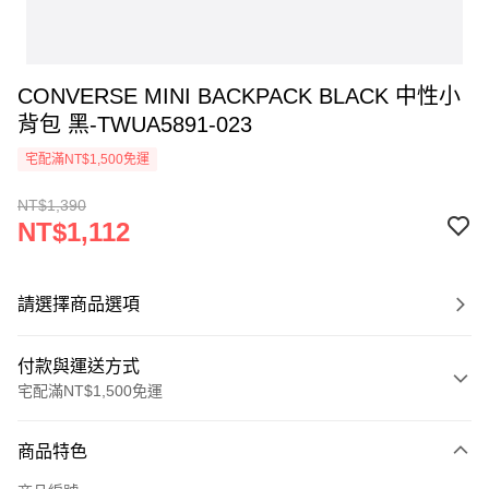
CONVERSE MINI BACKPACK BLACK 中性小
背包 黑-TWUA5891-023
宅配滿NT$1,500免運
NT$1,390
NT$1,112
請選擇商品選項
付款與運送方式
宅配滿NT$1,500免運
付款方式
商品特色
信用卡一次付款