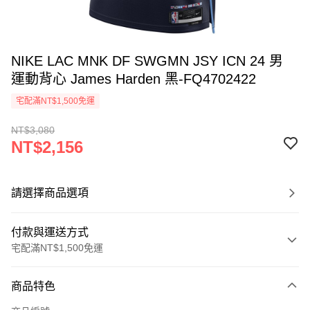
NIKE LAC MNK DF SWGMN JSY ICN 24 男
運動背心 James Harden 黑-FQ4702422
宅配滿NT$1,500免運
NT$3,080
NT$2,156
請選擇商品選項
付款與運送方式
宅配滿NT$1,500免運
付款方式
商品特色
信用卡一次付款