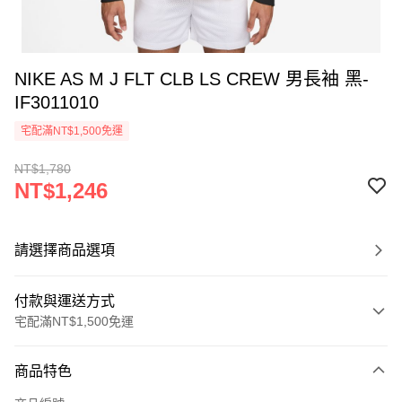
NIKE AS M J FLT CLB LS CREW 男長袖 黑-
IF3011010
宅配滿NT$1,500免運
NT$1,780
NT$1,246
請選擇商品選項
付款與運送方式
宅配滿NT$1,500免運
付款方式
商品特色
信用卡一次付款