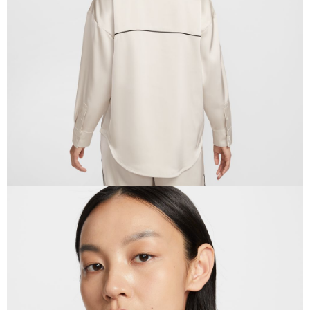
恩沛科技股份有限公司將有權停止該用戶之使用額度並採取法律行動。