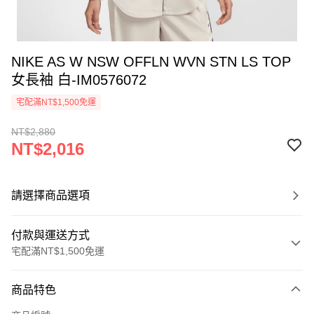
NIKE AS W NSW OFFLN WVN STN LS TOP
女長袖 白-IM0576072
宅配滿NT$1,500免運
NT$2,880
NT$2,016
請選擇商品選項
付款與運送方式
宅配滿NT$1,500免運
付款方式
商品特色
信用卡一次付款