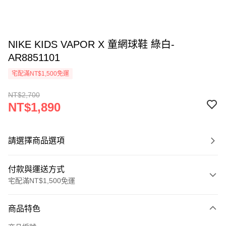
NIKE KIDS VAPOR X 童網球鞋 綠白-
AR8851101
宅配滿NT$1,500免運
NT$2,700
NT$1,890
請選擇商品選項
付款與運送方式
宅配滿NT$1,500免運
付款方式
商品特色
信用卡一次付款