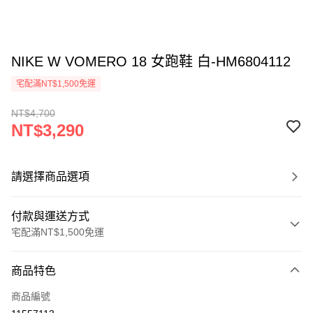
NIKE W VOMERO 18 女跑鞋 白-HM6804112
宅配滿NT$1,500免運
NT$4,700
NT$3,290
請選擇商品選項
付款與運送方式
宅配滿NT$1,500免運
付款方式
商品特色
信用卡一次付款
商品編號
信用卡分期付款