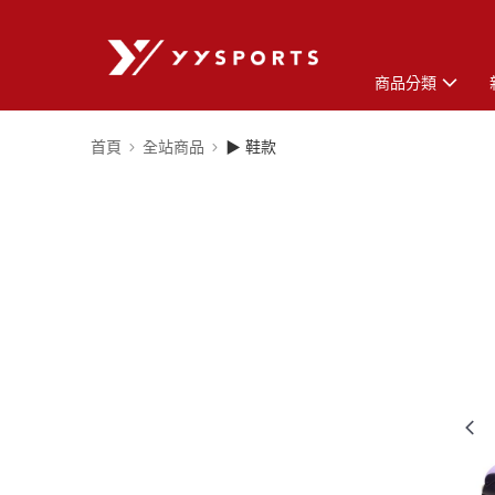
商品分類
首頁
全站商品
▶ 鞋款