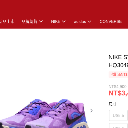
新品上市
品牌總覽
NIKE
adidas
CONVERSE
NIKE 
HQ304
宅配滿NT$
NT$4,900
NT$3,
尺寸
US5.5