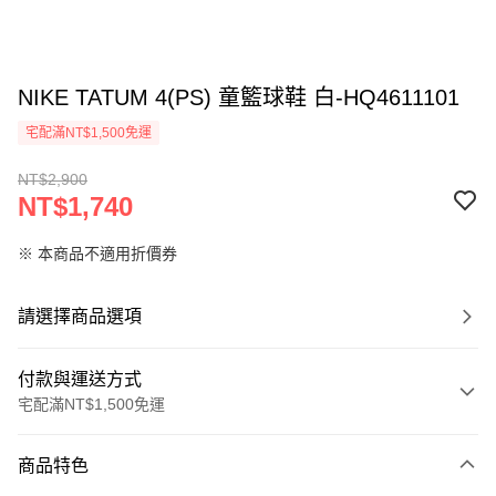
NIKE TATUM 4(PS) 童籃球鞋 白-HQ4611101
宅配滿NT$1,500免運
NT$2,900
NT$1,740
※ 本商品不適用折價券
請選擇商品選項
付款與運送方式
宅配滿NT$1,500免運
付款方式
商品特色
信用卡一次付款