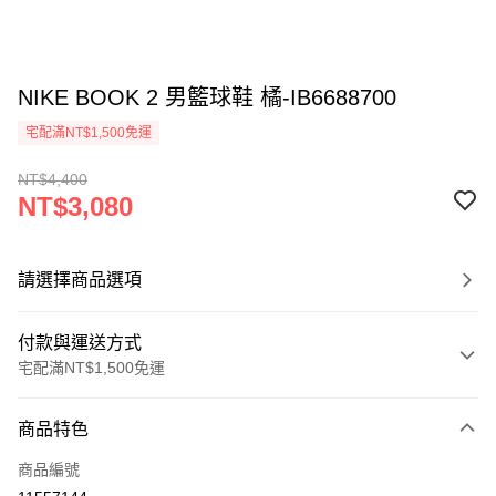
NIKE BOOK 2 男籃球鞋 橘-IB6688700
宅配滿NT$1,500免運
NT$4,400
NT$3,080
請選擇商品選項
付款與運送方式
宅配滿NT$1,500免運
付款方式
商品特色
信用卡一次付款
商品編號
信用卡分期付款