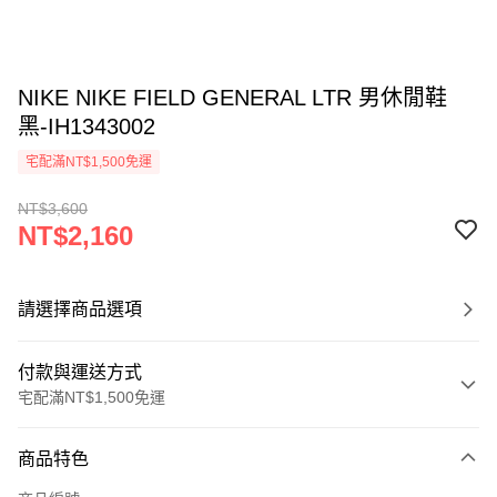
NIKE NIKE FIELD GENERAL LTR 男休閒鞋
黑-IH1343002
宅配滿NT$1,500免運
NT$3,600
NT$2,160
請選擇商品選項
付款與運送方式
宅配滿NT$1,500免運
付款方式
商品特色
信用卡一次付款