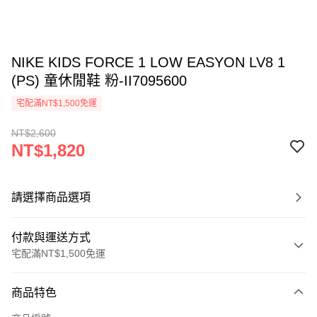
NIKE KIDS FORCE 1 LOW EASYON LV8 1
(PS) 童休閒鞋 粉-II7095600
宅配滿NT$1,500免運
NT$2,600
NT$1,820
請選擇商品選項
付款與運送方式
宅配滿NT$1,500免運
付款方式
商品特色
信用卡一次付款