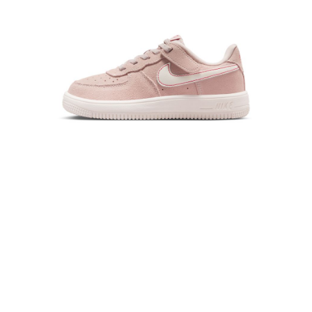
恩沛科技股份有限公司將有權停止該用戶之使用額度並採取法律行動。