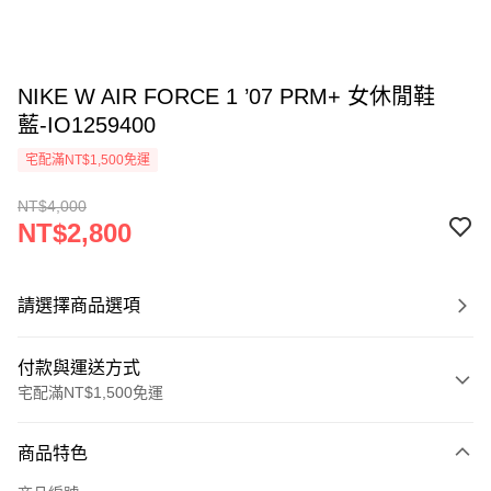
NIKE W AIR FORCE 1 ’07 PRM+ 女休閒鞋
藍-IO1259400
宅配滿NT$1,500免運
NT$4,000
NT$2,800
請選擇商品選項
付款與運送方式
宅配滿NT$1,500免運
付款方式
商品特色
信用卡一次付款