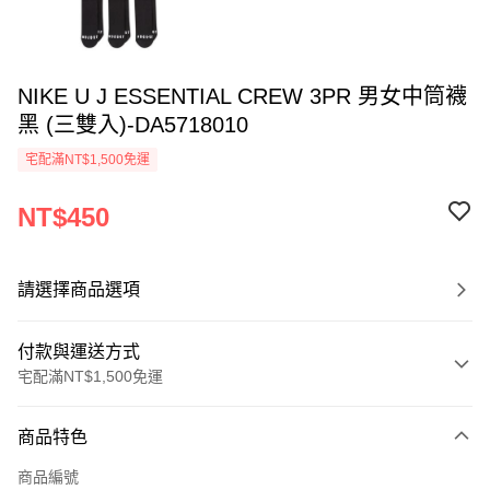
NIKE U J ESSENTIAL CREW 3PR 男女中筒襪
黑 (三雙入)-DA5718010
宅配滿NT$1,500免運
NT$450
請選擇商品選項
付款與運送方式
宅配滿NT$1,500免運
付款方式
商品特色
信用卡一次付款
商品編號