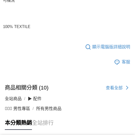
可機洗
100% TEXTILE
顯示電腦版詳細說明
客服
商品相關分類 (10)
查看全部
全站商品
▶ 配件
💁🏻‍♂️ 男性專區
所有男性商品
本分類熱銷
全站排行