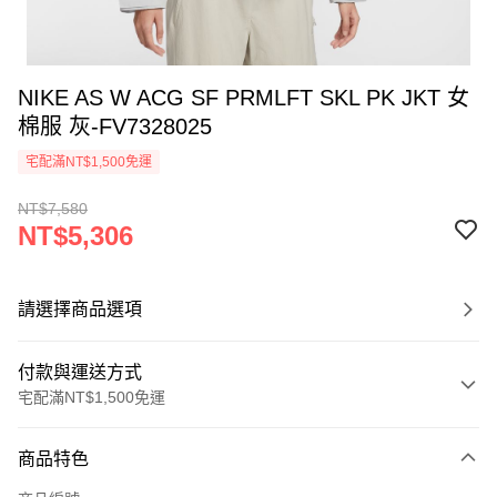
NIKE AS W ACG SF PRMLFT SKL PK JKT 女
棉服 灰-FV7328025
宅配滿NT$1,500免運
NT$7,580
NT$5,306
請選擇商品選項
付款與運送方式
宅配滿NT$1,500免運
付款方式
商品特色
信用卡一次付款