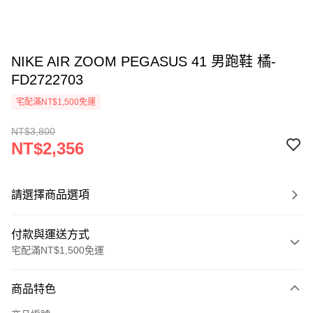
NIKE AIR ZOOM PEGASUS 41 男跑鞋 橘-
FD2722703
宅配滿NT$1,500免運
NT$3,800
NT$2,356
請選擇商品選項
付款與運送方式
宅配滿NT$1,500免運
付款方式
商品特色
信用卡一次付款