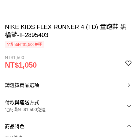
NIKE KIDS FLEX RUNNER 4 (TD) 童跑鞋 黑
橘藍-IF2895403
宅配滿NT$1,500免運
NT$1,500
NT$1,050
請選擇商品選項
付款與運送方式
宅配滿NT$1,500免運
付款方式
商品特色
信用卡一次付款