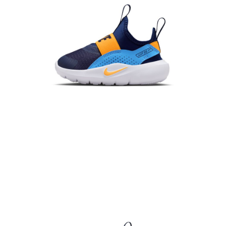
恩沛科技股份有限公司將有權停止該用戶之使用額度並採取法律行動。