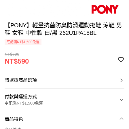
【PONY】輕量抗菌防臭防滑運動拖鞋 涼鞋 男
鞋 女鞋 中性款 白/黑 262U1PA18BL
宅配滿NT$1,500免運
NT$780
NT$590
請選擇商品選項
付款與運送方式
宅配滿NT$1,500免運
付款方式
商品特色
信用卡一次付款