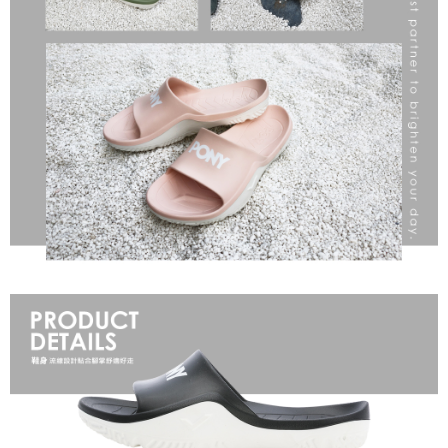
恩沛科技股份有限公司將有權停止該用戶之使用額度並採取法律行動。