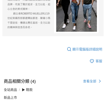
顯示電腦版詳細說明
客服
商品相關分類 (4)
查看全部
全站商品
▶ 鞋款
新品上市