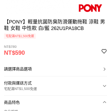
【PONY】輕量抗菌防臭防滑運動拖鞋 涼鞋 男
鞋 女鞋 中性款 白/藍 262U1PA18CB
宅配滿NT$1,500免運
NT$780
NT$590
請選擇商品選項
付款與運送方式
宅配滿NT$1,500免運
付款方式
商品特色
信用卡一次付款