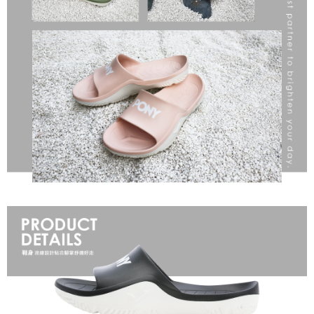
恩沛科技股份有限公司將有權停止該用戶之使用額度並採取法律行動。