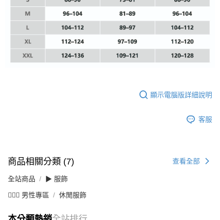
恩沛科技股份有限公司將有權停止該用戶之使用額度並採取法律行動。
顯示電腦版詳細說明
客服
商品相關分類 (7)
查看全部
全站商品
▶ 服飾
💁🏻‍♂️ 男性專區
休閒服飾
本分類熱銷
全站排行