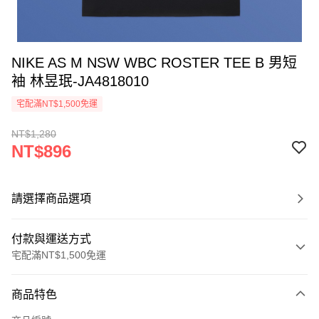
NIKE AS M NSW WBC ROSTER TEE B 男短
袖 林昱珉-JA4818010
宅配滿NT$1,500免運
NT$1,280
NT$896
請選擇商品選項
付款與運送方式
宅配滿NT$1,500免運
付款方式
商品特色
信用卡一次付款