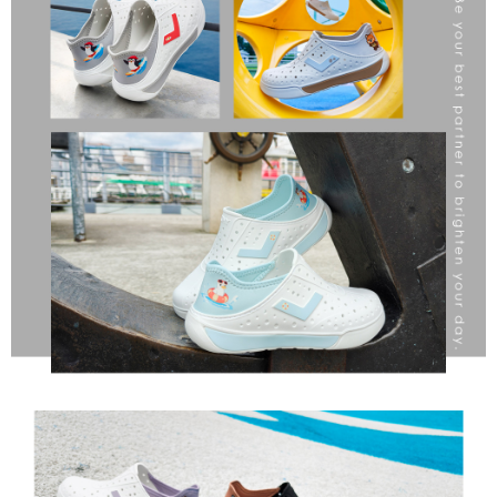
請求用戶進行身份認證。
５．嚴禁一人註冊多個帳號或使用他人資訊註冊。若發現惡意使用之情形，
恩沛科技股份有限公司將有權停止該用戶之使用額度並採取法律行動。