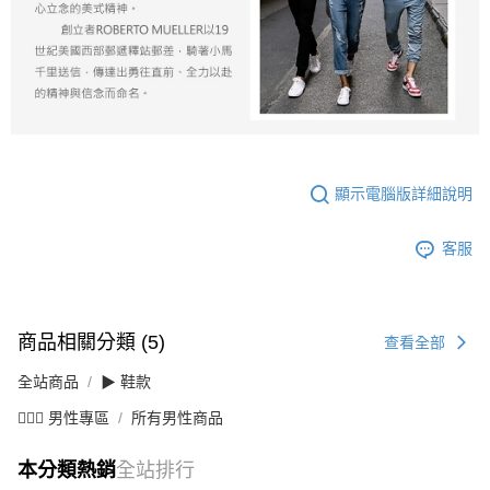
顯示電腦版詳細說明
客服
商品相關分類 (5)
查看全部
全站商品
▶ 鞋款
💁🏻‍♂️ 男性專區
所有男性商品
本分類熱銷
全站排行