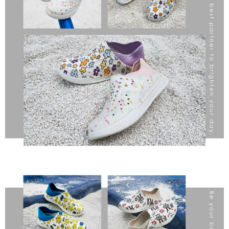
恩沛科技股份有限公司將有權停止該用戶之使用額度並採取法律行動。