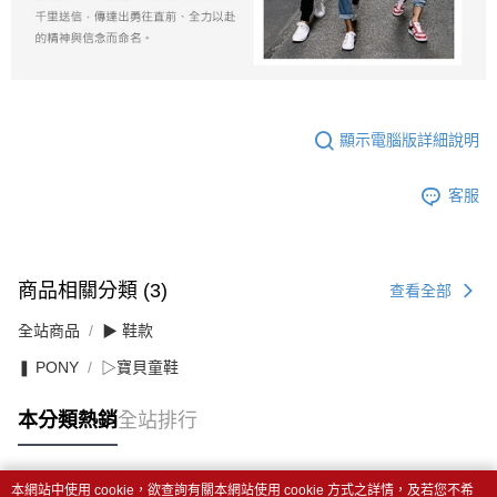
顯示電腦版詳細說明
客服
商品相關分類 (3)
查看全部
全站商品
▶ 鞋款
❚ PONY
▷寶貝童鞋
本分類熱銷
全站排行
本網站中使用 cookie，欲查詢有關本網站使用 cookie 方式之詳情，及若您不希