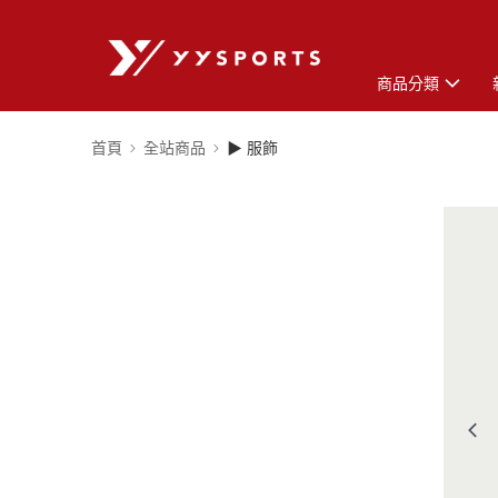
商品分類
首頁
全站商品
▶ 服飾