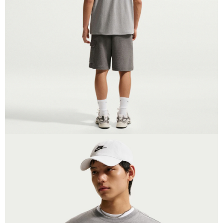
恩沛科技股份有限公司將有權停止該用戶之使用額度並採取法律行動。