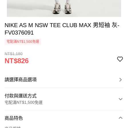
NIKE AS M NSW TEE CLUB MAX 男短袖 灰-
FV0376091
宅配滿NT$1,500免運
NT$1,180
NT$826
請選擇商品選項
付款與運送方式
宅配滿NT$1,500免運
付款方式
商品特色
信用卡一次付款