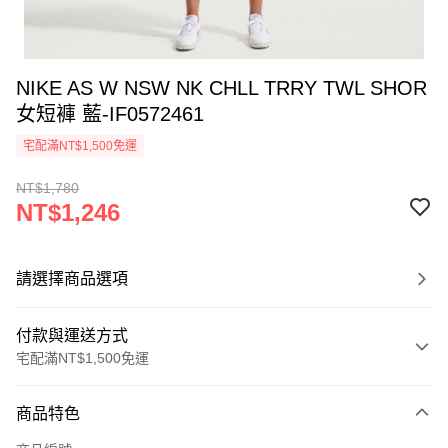
NIKE AS W NSW NK CHLL TRRY TWL SHOR
女短褲 藍-IF0572461
宅配滿NT$1,500免運
NT$1,780
NT$1,246
請選擇商品選項
付款與運送方式
宅配滿NT$1,500免運
付款方式
商品特色
信用卡一次付款