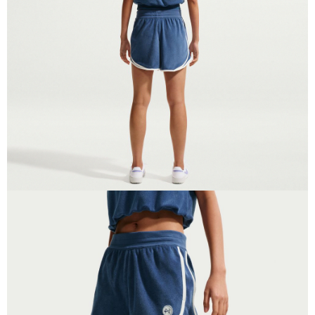
恩沛科技股份有限公司將有權停止該用戶之使用額度並採取法律行動。