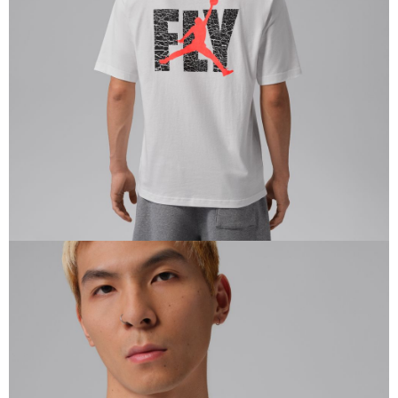
恩沛科技股份有限公司將有權停止該用戶之使用額度並採取法律行動。