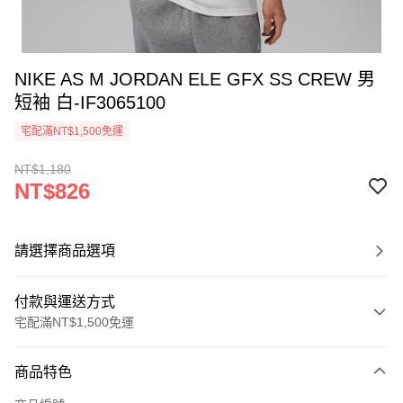
NIKE AS M JORDAN ELE GFX SS CREW 男
短袖 白-IF3065100
宅配滿NT$1,500免運
NT$1,180
NT$826
請選擇商品選項
付款與運送方式
宅配滿NT$1,500免運
付款方式
商品特色
信用卡一次付款