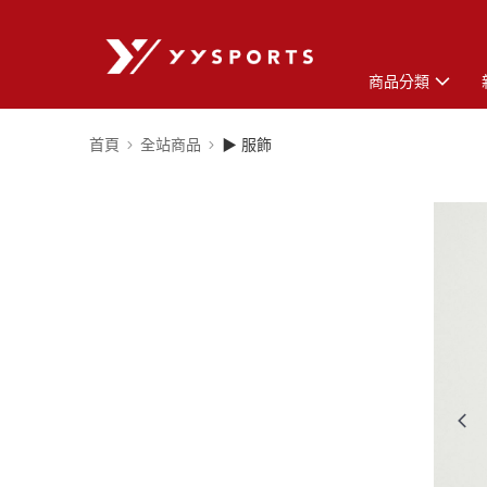
商品分類
首頁
全站商品
▶ 服飾