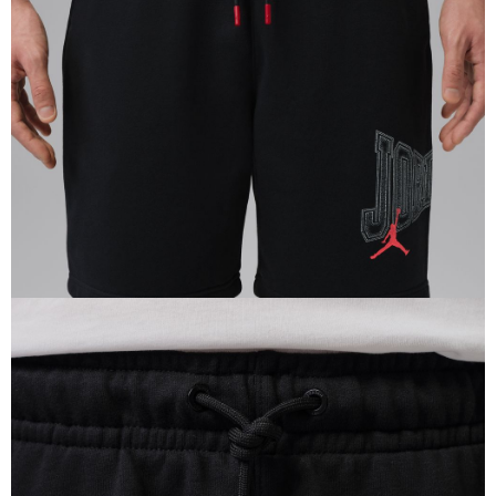
恩沛科技股份有限公司將有權停止該用戶之使用額度並採取法律行動。