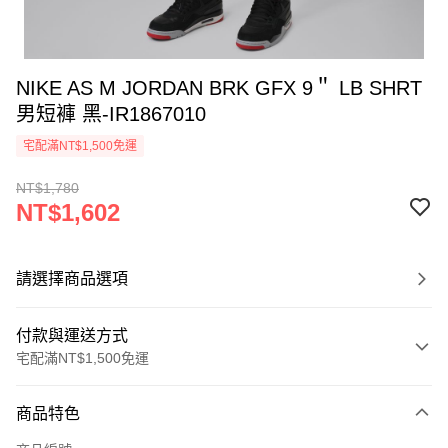
NIKE AS M JORDAN BRK GFX 9＂ LB SHRT
男短褲 黑-IR1867010
宅配滿NT$1,500免運
NT$1,780
NT$1,602
請選擇商品選項
付款與運送方式
宅配滿NT$1,500免運
付款方式
商品特色
信用卡一次付款