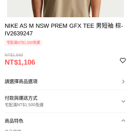
NIKE AS M NSW PREM GFX TEE 男短袖 棕-
IV2639247
宅配滿NT$1,500免運
NT$1,580
NT$1,106
請選擇商品選項
付款與運送方式
宅配滿NT$1,500免運
付款方式
商品特色
信用卡一次付款