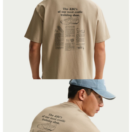
恩沛科技股份有限公司將有權停止該用戶之使用額度並採取法律行動。