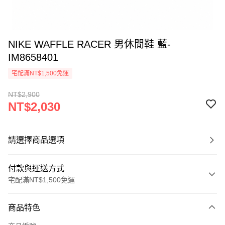
NIKE WAFFLE RACER 男休閒鞋 藍-
IM8658401
宅配滿NT$1,500免運
NT$2,900
NT$2,030
請選擇商品選項
付款與運送方式
宅配滿NT$1,500免運
付款方式
商品特色
信用卡一次付款