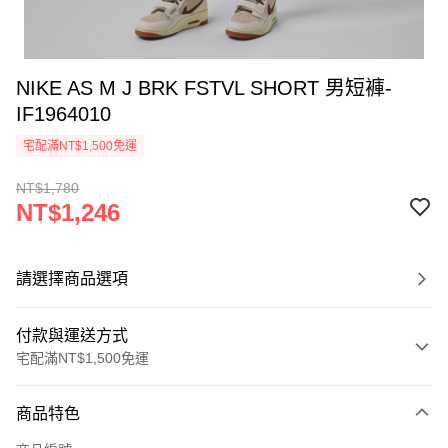
NIKE AS M J BRK FSTVL SHORT 男短褲-
IF1964010
宅配滿NT$1,500免運
NT$1,780
NT$1,246
請選擇商品選項
付款與運送方式
宅配滿NT$1,500免運
付款方式
商品特色
信用卡一次付款