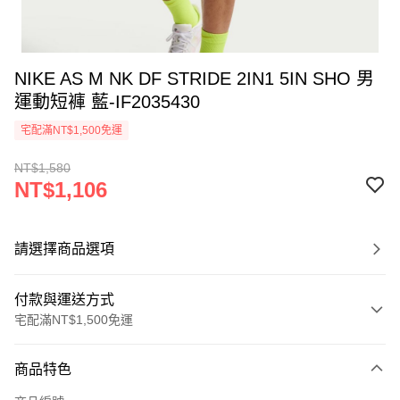
NIKE AS M NK DF STRIDE 2IN1 5IN SHO 男
運動短褲 藍-IF2035430
宅配滿NT$1,500免運
NT$1,580
NT$1,106
請選擇商品選項
付款與運送方式
宅配滿NT$1,500免運
付款方式
商品特色
信用卡一次付款